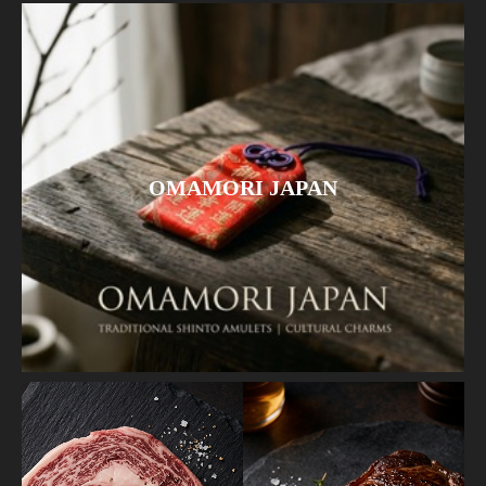
OMAMORI JAPAN