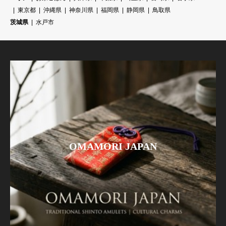
東京都
沖縄県
神奈川県
福岡県
静岡県
鳥取県
茨城県
水戸市
OMAMORI JAPAN