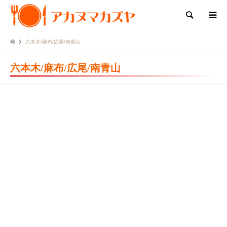
検索
六本木/麻布/広尾/南青山
六本木/麻布/広尾/南青山