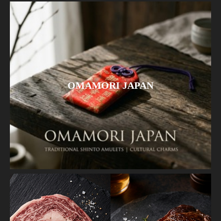
OMAMORI JAPAN