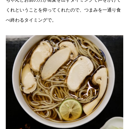
くれということを仰ってくれたので、つまみを一通り食
べ終わるタイミングで。