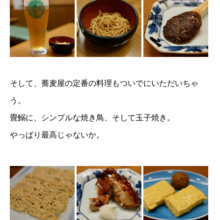
そして、蕎麦屋の定番の料理もついでにいただいちゃ
う。
畳鰯に、シンプルな焼き鳥、そして玉子焼き。
やっぱり最高じゃないか。