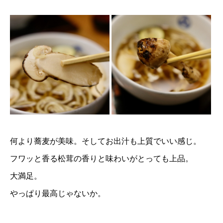
何より蕎麦が美味。そしてお出汁も上質でいい感じ。
フワッと香る松茸の香りと味わいがとっても上品。
大満足。
やっぱり最高じゃないか。