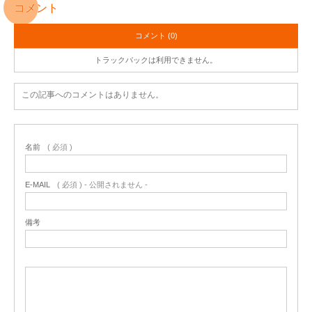
コメント
コメント (0)
トラックバックは利用できません。
この記事へのコメントはありません。
名前
( 必須 )
E-MAIL
( 必須 ) - 公開されません -
備考