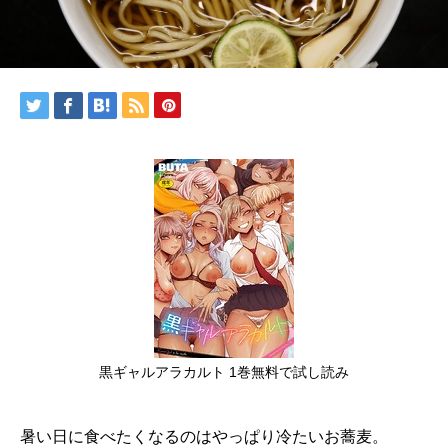
黒ギャルアラカルト 1巻無料で試し読み
暑い日に食べたくなるのはやっぱり冷たいお蕎麦。