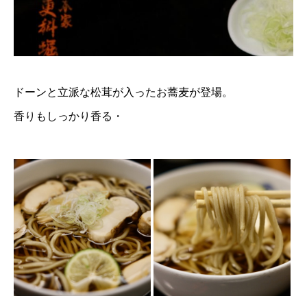
ドーンと立派な松茸が入ったお蕎麦が登場。
香りもしっかり香る・