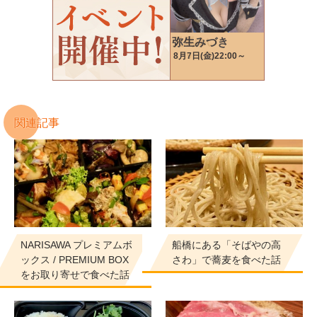
関連記事
NARISAWA プレミアムボ
船橋にある「そばやの高
ックス / PREMIUM BOX
さわ」で蕎麦を食べた話
をお取り寄せで食べた話