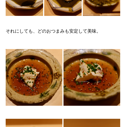
それにしても、どのおつまみも安定して美味。