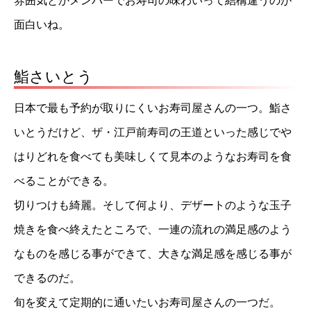
雰囲気とかメンバーでお寿司の味わいって結構違うのが
面白いね。
鮨さいとう
日本で最も予約が取りにくいお寿司屋さんの一つ。鮨さ
いとうだけど、ザ・江戸前寿司の王道といった感じでや
はりどれを食べても美味しくて見本のようなお寿司を食
べることができる。
切りつけも綺麗。そして何より、デザートのような玉子
焼きを食べ終えたところで、一連の流れの満足感のよう
なものを感じる事ができて、大きな満足感を感じる事が
できるのだ。
旬を変えて定期的に通いたいお寿司屋さんの一つだ。