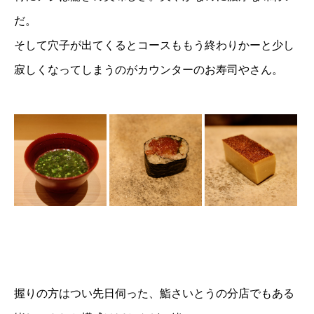
だ。
そして穴子が出てくるとコースももう終わりかーと少し
寂しくなってしまうのがカウンターのお寿司やさん。
握りの方はつい先日伺った、鮨さいとうの分店でもある