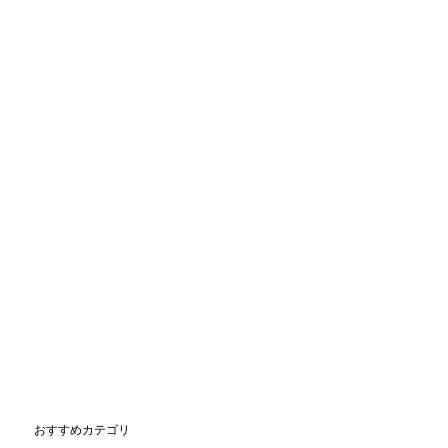
おすすめカテゴリ