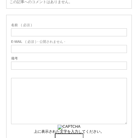
この記事へのコメントはありません。
名前
( 必須 )
E-MAIL
( 必須 ) - 公開されません -
備考
上に表示された文字を入力してください。