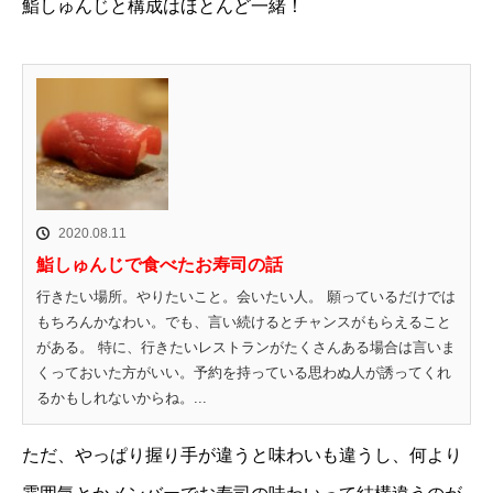
鮨しゅんじと構成はほとんど一緒！
2020.08.11
鮨しゅんじで食べたお寿司の話
行きたい場所。やりたいこと。会いたい人。 願っているだけでは
もちろんかなわい。でも、言い続けるとチャンスがもらえること
がある。 特に、行きたいレストランがたくさんある場合は言いま
くっておいた方がいい。予約を持っている思わぬ人が誘ってくれ
るかもしれないからね。...
ただ、やっぱり握り手が違うと味わいも違うし、何より