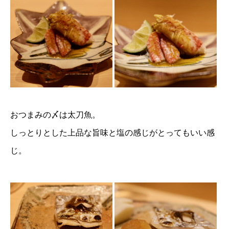
おつまみの〆は太刀魚。
しっとりとした上品な旨味と塩の感じがとってもいい感
じ。