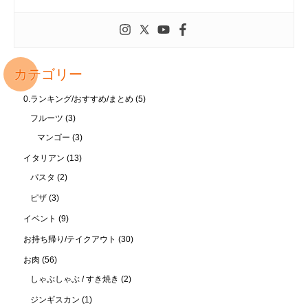
カテゴリー
0.ランキング/おすすめ/まとめ
(5)
フルーツ
(3)
マンゴー
(3)
イタリアン
(13)
パスタ
(2)
ピザ
(3)
イベント
(9)
お持ち帰り/テイクアウト
(30)
お肉
(56)
しゃぶしゃぶ / すき焼き
(2)
ジンギスカン
(1)