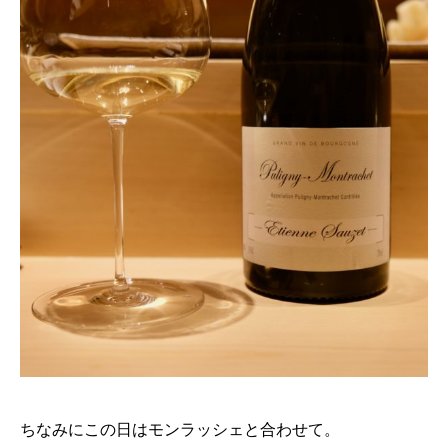
ちなみにこの日はモンラッシェと合わせて。