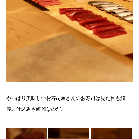
やっぱり美味しいお寿司屋さんのお寿司は見た目も綺
麗。仕込みも綺麗なのだ。