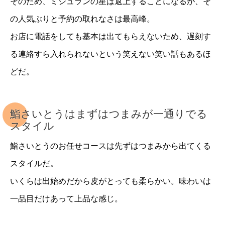
そのため、ミシュランの星は返上することになるが、そ
の人気ぶりと予約の取れなさは最高峰。
お店に電話をしても基本は出てもらえないため、遅刻す
る連絡すら入れられないという笑えない笑い話もあるほ
どだ。
鮨さいとうはまずはつまみが一通りでる
スタイル
鮨さいとうのお任せコースは先ずはつまみから出てくる
スタイルだ。
いくらは出始めだから皮がとっても柔らかい。味わいは
一品目だけあって上品な感じ。