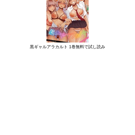
黒ギャルアラカルト 1巻無料で試し読み