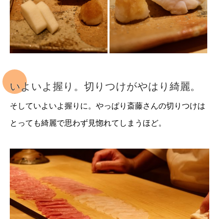
いよいよ握り。切りつけがやはり綺麗。
そしていよいよ握りに。やっぱり斎藤さんの切りつけは
とっても綺麗で思わず見惚れてしまうほど。