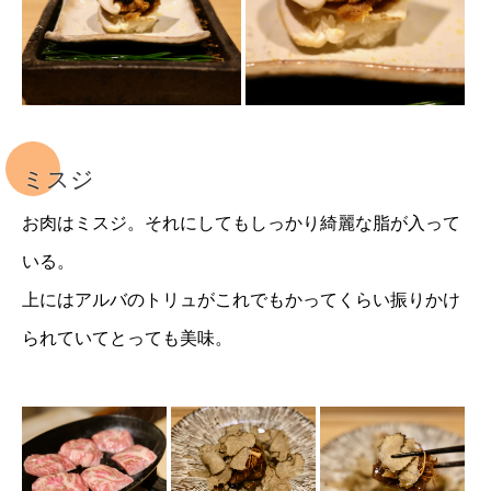
ミスジ
お肉はミスジ。それにしてもしっかり綺麗な脂が入って
いる。
上にはアルバのトリュがこれでもかってくらい振りかけ
られていてとっても美味。