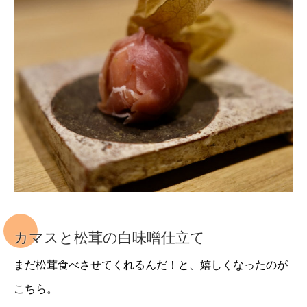
カマスと松茸の白味噌仕立て
まだ松茸食べさせてくれるんだ！と、嬉しくなったのが
こちら。