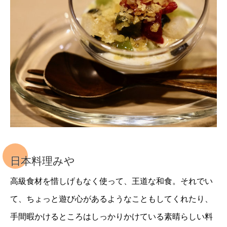
日本料理みや
高級食材を惜しげもなく使って、王道な和食。それでい
て、ちょっと遊び心があるようなこともしてくれたり、
手間暇かけるところはしっかりかけている素晴らしい料