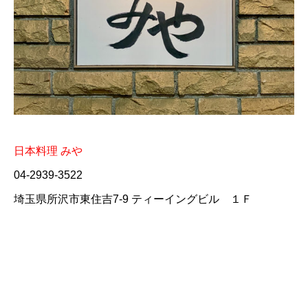
日本料理 みや
04-2939-3522
埼玉県所沢市東住吉7-9 ティーイングビル １Ｆ