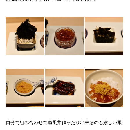
自分で組み合わせて痛風丼作ったり出来るのも嬉しい限