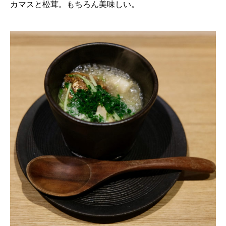
カマスと松茸。もちろん美味しい。