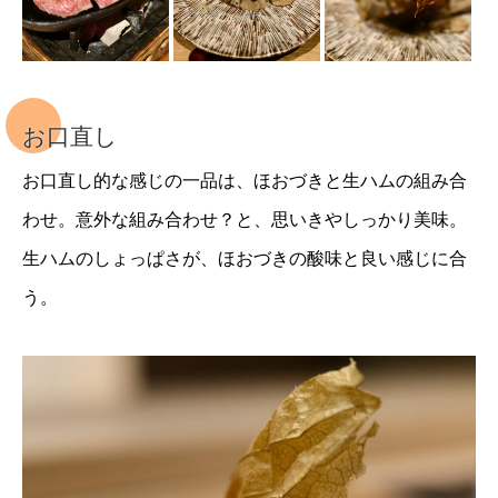
お口直し
お口直し的な感じの一品は、ほおづきと生ハムの組み合
わせ。意外な組み合わせ？と、思いきやしっかり美味。
生ハムのしょっぱさが、ほおづきの酸味と良い感じに合
う。