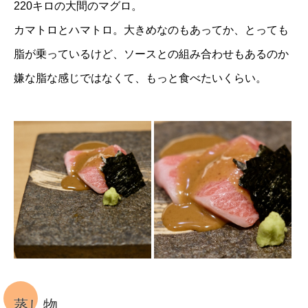
220キロの大間のマグロ。
カマトロとハマトロ。大きめなのもあってか、とっても
脂が乗っているけど、ソースとの組み合わせもあるのか
嫌な脂な感じではなくて、もっと食べたいくらい。
蒸し物