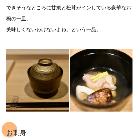
できそうなところに甘鯛と松茸がインしている豪華なお
椀の一皿。
美味しくないわけないよね。という一品。
お刺身