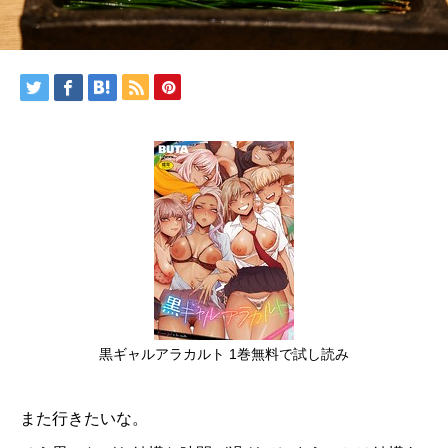
黒ギャルアラカルト 1巻無料で試し読み
また行きたいな。