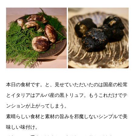
本日の食材です。と、見せていただいたのは国産の松茸
とイタリアはアルバ産の黒トリュフ。もうこれだけでテ
ンションが上がってしまう。
素晴らしい食材と素材の旨みを邪魔しないシンプルで美
味しい味付け。