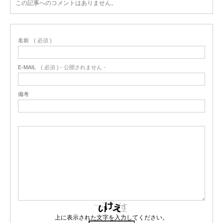
この記事へのコメントはありません。
名前
( 必須 )
E-MAIL
( 必須 ) - 公開されません -
備考
上に表示された文字を入力してください。