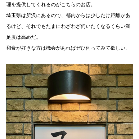
理を提供してくれるのがこちらのお店。
埼玉県は所沢にあるので、都内からは少しだけ距離があ
るけど、それでもたまにわざわざ伺いたくなるくらい満
足度は高めだ。
和食が好きな方は機会があればぜひ伺ってみて欲しい。