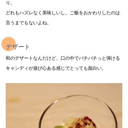
り。
どれもハズレなく美味しいし、ご飯をおかわりしたのは
言うまでもないよね。
デザート
和のデザートなんだけど、口の中でパチパチっと弾ける
キャンディが遊び心ある感じでとっても面白い。