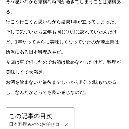
そう思いながら結構な時間が過ぎてしまうことは結構あ
る。
行こう行こうと思いながら結局1年が立ってしまった。
そして気づいたら去年も同じ10月に訪れていたんだけ
ど、1年たってさらに美味しくなっていたのが埼玉県は
所沢にある日本料理みやだ。
今回は車で伺ったのでお酒は飲めなかったけど、料理が
美味しくて大満足。
お酒を飲まないと最後までしっかり料理の味もわかる
し、なんだかとっても良い感じなのだ。
この記事の目次
日本料理みやのお任せコース