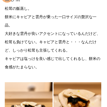
松茸の飯蒸し。
餅米にキャビアと雲丹が乗った一口サイズの贅沢な一
品。
大好きな雲丹が良いアクセントになっているんだけど、
松茸も負けてない。キャビアと雲丹と・・・なんだけ
ど、しっかり松茸も主張してくれる。
キャビアは塩っけを良い感じで出してくれるし、餅米の
食感がたまらない。