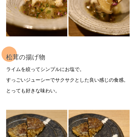
松茸の揚げ物
ライムを絞ってシンプルにお塩で。
すっごいジューシーでサクサクとした良い感じの食感。
とっても好きな味わい。