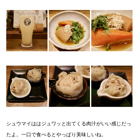
シュウマイははジュワッと出てくる肉汁がいい感じだっ
たよ。一口で食べるとやっぱり美味しいね。