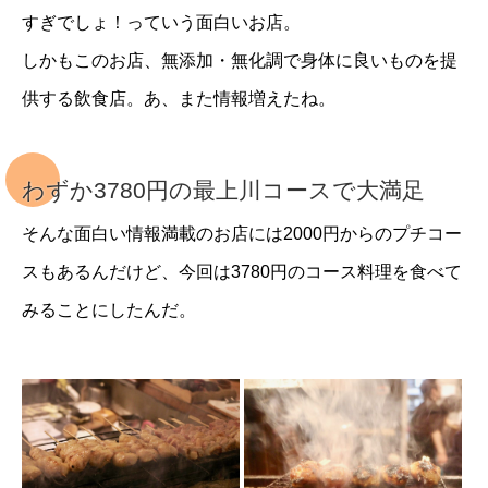
すぎでしょ！っていう面白いお店。
しかもこのお店、無添加・無化調で身体に良いものを提
供する飲食店。あ、また情報増えたね。
わずか3780円の最上川コースで大満足
そんな面白い情報満載のお店には2000円からのプチコー
スもあるんだけど、今回は3780円のコース料理を食べて
みることにしたんだ。