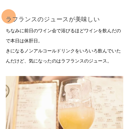
ラフランスのジュースが美味しい
ちなみに前日のワイン会で浴びるほどワインを飲んだの
で本日は休肝日。
きになるノンアルコールドリンクをいろいろ飲んでいた
んだけど、気になったのはラフランスのジュース。