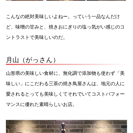
こんなの絶対美味しいよねー。っていう一品なんだけ
ど、味噌の甘みと、焼きおにぎりの塩っ気がい感じのコ
ントラストで美味しいのだ。
月山（がっさん）
山形県の美味しい食材に、無化調で添加物も使わず「美
味しい」にこだわる三茶の焼き鳥屋さんは、地元の人に
愛されるとっても美味しくてそれでいてコストパフォー
マンスに優れた素晴らしいお店。