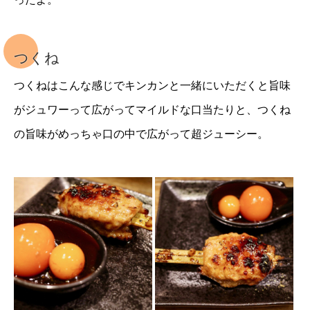
つくね
つくねはこんな感じでキンカンと一緒にいただくと旨味
がジュワーって広がってマイルドな口当たりと、つくね
の旨味がめっちゃ口の中で広がって超ジューシー。