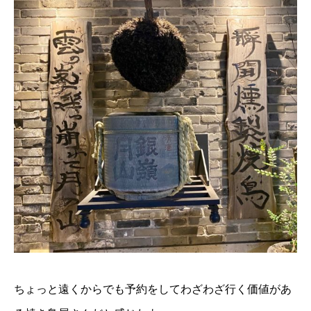
ちょっと遠くからでも予約をしてわざわざ行く価値があ