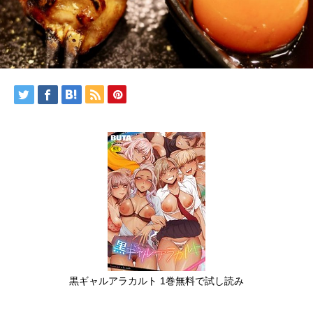
黒ギャルアラカルト 1巻無料で試し読み