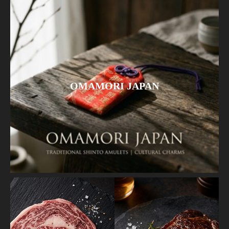
OMAMORI JAPAN