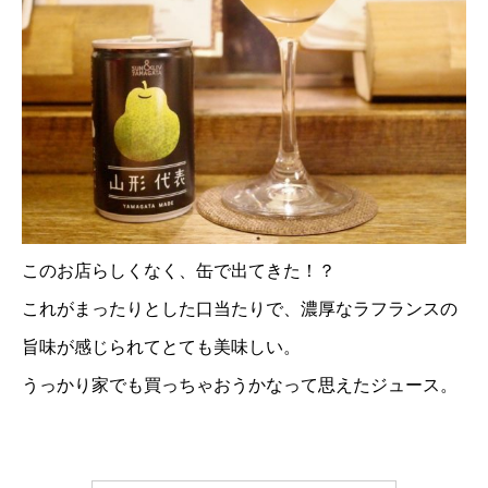
このお店らしくなく、缶で出てきた！？
これがまったりとした口当たりで、濃厚なラフランスの
旨味が感じられてとても美味しい。
うっかり家でも買っちゃおうかなって思えたジュース。