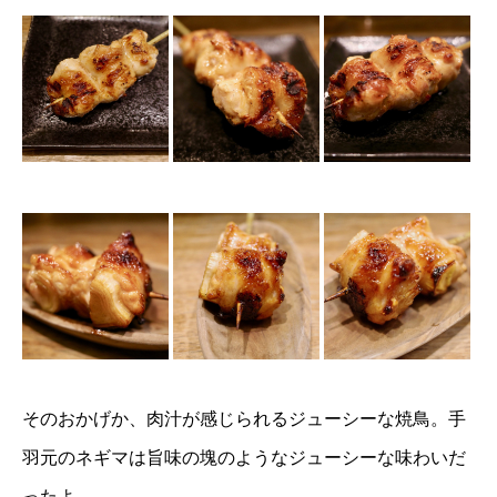
そのおかげか、肉汁が感じられるジューシーな焼鳥。手
羽元のネギマは旨味の塊のようなジューシーな味わいだ
ったよ。