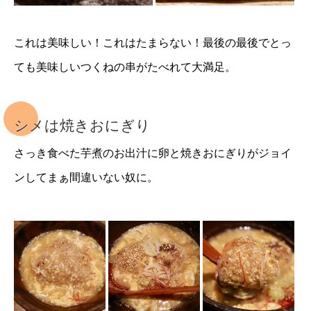
これは美味しい！これはたまらない！最後の最後でとっ
ても美味しいつくねの串がたべれて大満足。
シメは焼きおにぎり
さっき食べた芋煮のお出汁に卵と焼きおにぎりがジョイ
ンしてまぁ間違いない奴に。