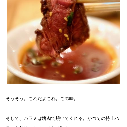
そうそう。これだよこれ。この味。
そして、ハラミは塊肉で焼いてくれる。かつての特上ハ