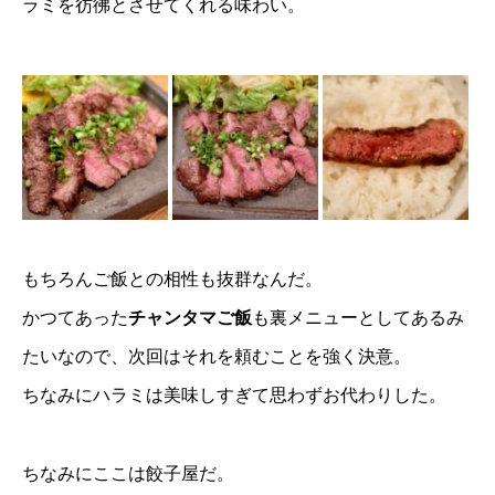
ラミを彷彿とさせてくれる味わい。
もちろんご飯との相性も抜群なんだ。
かつてあった
チャンタマご飯
も裏メニューとしてあるみ
たいなので、次回はそれを頼むことを強く決意。
ちなみにハラミは美味しすぎて思わずお代わりした。
ちなみにここは餃子屋だ。