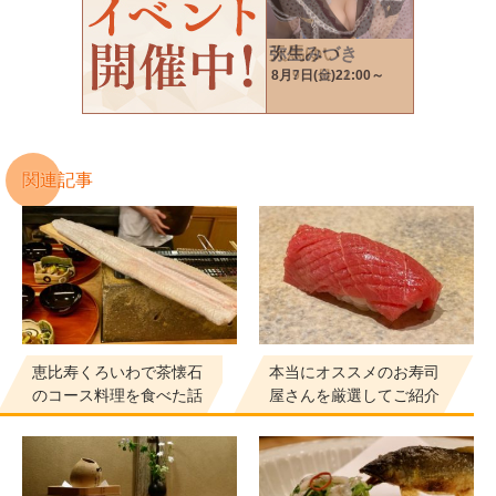
関連記事
恵比寿くろいわで茶懐石
本当にオススメのお寿司
のコース料理を食べた話
屋さんを厳選してご紹介