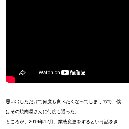
思い出しただけで何度も食べたくなってしまうので、僕
はその焼肉屋さんに何度も通った。
ところが、2019年12月。業態変更をするという話をき