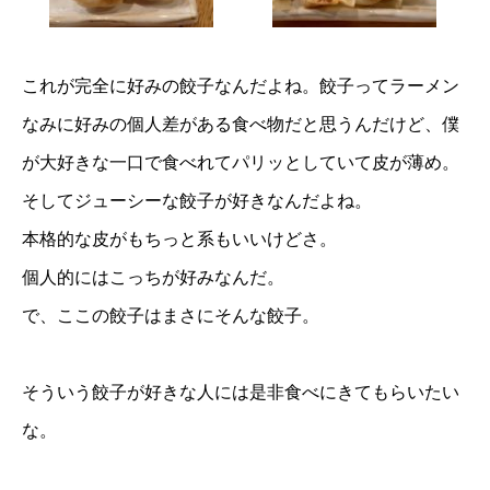
これが完全に好みの餃子なんだよね。餃子ってラーメン
なみに好みの個人差がある食べ物だと思うんだけど、僕
が大好きな一口で食べれてパリッとしていて皮が薄め。
そしてジューシーな餃子が好きなんだよね。
本格的な皮がもちっと系もいいけどさ。
個人的にはこっちが好みなんだ。
で、ここの餃子はまさにそんな餃子。
そういう餃子が好きな人には是非食べにきてもらいたい
な。