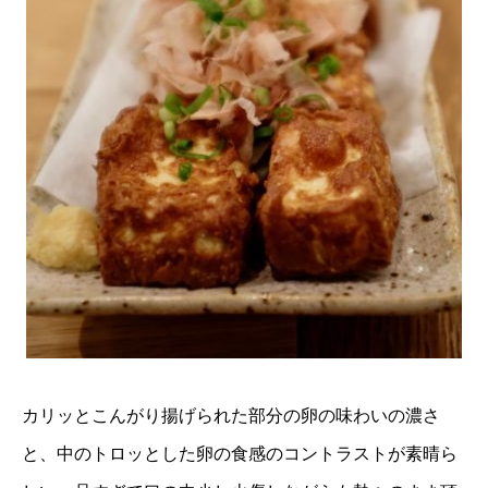
カリッとこんがり揚げられた部分の卵の味わいの濃さ
と、中のトロッとした卵の食感のコントラストが素晴ら