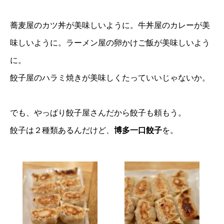
蕎麦屋のカツ丼が美味しいように。牛丼屋のカレーが美
味しいように。ラーメン屋の卵かけご飯が美味しいよう
に。
餃子屋のハラミ焼きが美味しくたっていいじゃないか。
でも、やっぱり餃子屋さんだから餃子も頼もう。
餃子は２種類あるんだけど、
博多一口餃子
を。