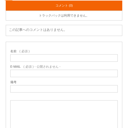
コメント (0)
トラックバックは利用できません。
この記事へのコメントはありません。
名前
( 必須 )
E-MAIL
( 必須 ) - 公開されません -
備考