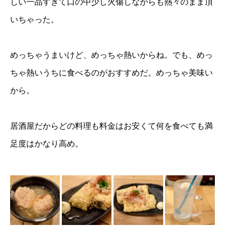
しい一品すぎて口の中少し火傷しながらも熱々のまま頂
いちゃった。
めっちゃうまいけど、めっちゃ熱いからね。でも、めっ
ちゃ熱いうちに食べるのがおすすめだ。めっちゃ美味い
から。
居酒屋だからどの料理も料金はお安くて何を食べても満
足度はかなり高め。