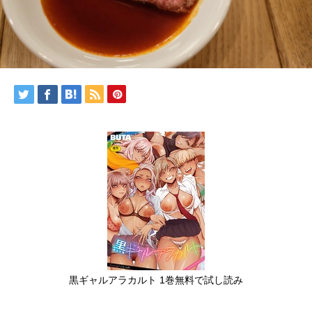
黒ギャルアラカルト 1巻無料で試し読み