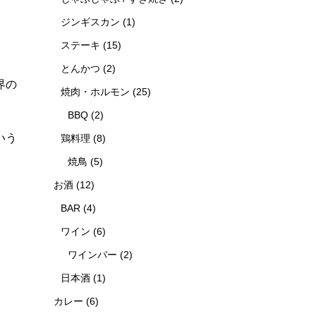
ジンギスカン
(1)
ステーキ
(15)
とんかつ
(2)
界の
焼肉・ホルモン
(25)
BBQ
(2)
いう
鶏料理
(8)
焼鳥
(5)
お酒
(12)
BAR
(4)
ワイン
(6)
ワインバー
(2)
日本酒
(1)
カレー
(6)