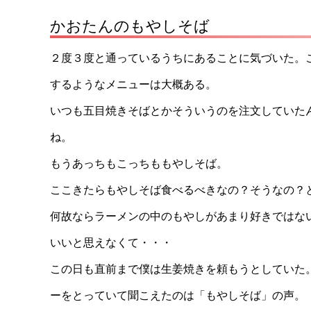
かおたんのもやしそば
２度３度と通っているうちにあることに気づいた。
するようなメニューは大概ある。
いつも五目焼きそばとかそういうのを注文していた
ね。
もうあっちもこっちももやしそば。
ここきたらもやしそば食べるべきなの？そうなの？
何故ならラーメンの中のもやしがあまり好きではな
いいと思えなくて・・・
この日も直前まで僕は生姜焼きを頼もうとしていた
ーをとっていて聞こえたのは「もやしそば」の声。