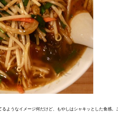
てるようなイメージ何だけど、もやしはシャキッとした食感。