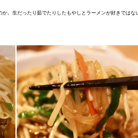
のか。生だったり茹でたりしたもやしとラーメンが好きではな