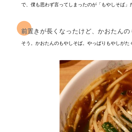
で、僕も思わず言ってしまったのが「もやしそば」
前置きが長くなったけど、かおたんの
そう。かおたんのもやしそば。やっぱりもやしがた