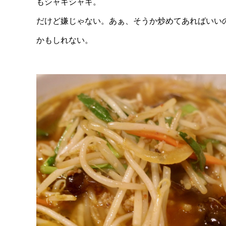
もシャキシャキ。
だけど嫌じゃない。あぁ、そうか炒めてあればいい
かもしれない。