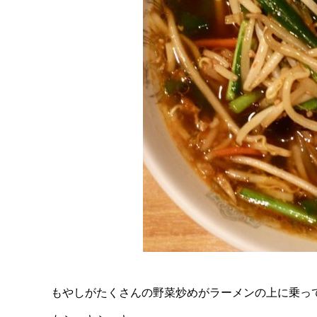
もやしがたくさんの野菜炒めがラーメンの上に乗っ