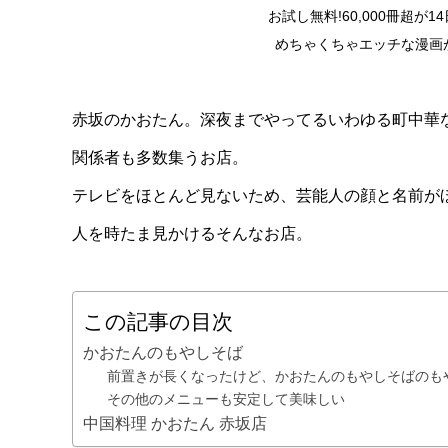
お試し無料!60,000冊超が
めちゃくちゃエッチな漫画
赤坂のかおたん。深夜までやってるいわゆる町中華
関係者も多数集うお店。
テレビをほとんど見ないため、芸能人の顔と名前が
人を時たま見かけるそんなお店。
この記事の目次
かおたんのもやしそば
前置きが長くなったけど、かおたんのもやしそばのも
その他のメニューも安定して美味しい
中国料理 かおたん 赤坂店