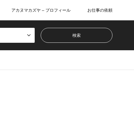
アカヌマカズヤ – プロフィール
お仕事の依頼