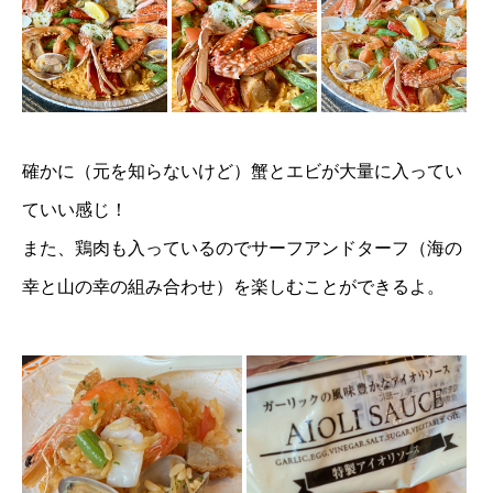
確かに（元を知らないけど）蟹とエビが大量に入ってい
ていい感じ！
また、鶏肉も入っているのでサーフアンドターフ（海の
幸と山の幸の組み合わせ）を楽しむことができるよ。