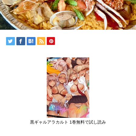
黒ギャルアラカルト 1巻無料で試し読み