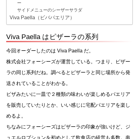
ー
サイドメニューのシーザーサラダ
Viva Paella（ビバパエリア）
Viva Paella はピザーラの系列
今回オーダーしたのは Viva Paella だ。
株式会社フォーシーズが運営している。つまり、ピザー
ラの同じ系列だね。調べるとピザーラと同じ場所から発
送されていることがわかる。
ピザみたいに一皿で２種類の味わいが楽しめるパエリア
を販売していたりとか、いい感じに宅配パエリアを楽し
めるよ。
ちなみにフォーシーズはピザーラの印象が強いけど、ジ
ュエルロブションを初めとして飲食店の経営も多数。串