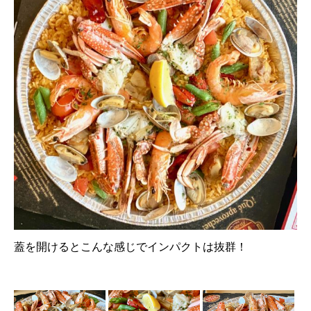
蓋を開けるとこんな感じでインパクトは抜群！