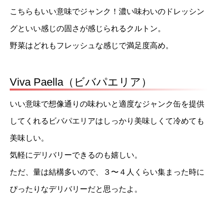
こちらもいい意味でジャンク！濃い味わいのドレッシン
グといい感じの固さが感じられるクルトン。
野菜はどれもフレッシュな感じで満足度高め。
Viva Paella（ビバパエリア）
いい意味で想像通りの味わいと適度なジャンク缶を提供
してくれるビバパエリアはしっかり美味しくて冷めても
美味しい。
気軽にデリバリーできるのも嬉しい。
ただ、量は結構多いので、３〜４人くらい集まった時に
ぴったりなデリバリーだと思ったよ。