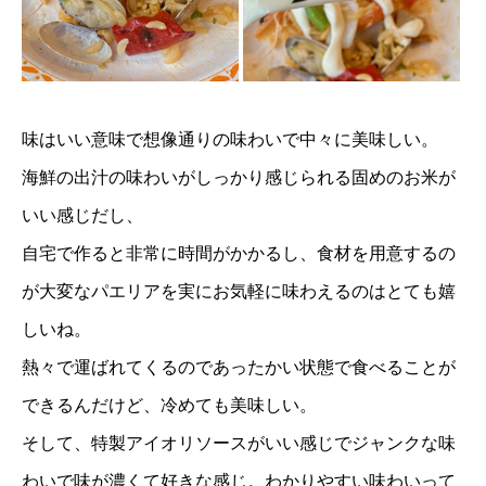
味はいい意味で想像通りの味わいで中々に美味しい。
海鮮の出汁の味わいがしっかり感じられる固めのお米が
いい感じだし、
自宅で作ると非常に時間がかかるし、食材を用意するの
が大変なパエリアを実にお気軽に味わえるのはとても嬉
しいね。
熱々で運ばれてくるのであったかい状態で食べることが
できるんだけど、冷めても美味しい。
そして、特製アイオリソースがいい感じでジャンクな味
わいで味が濃くて好きな感じ。わかりやすい味わいって