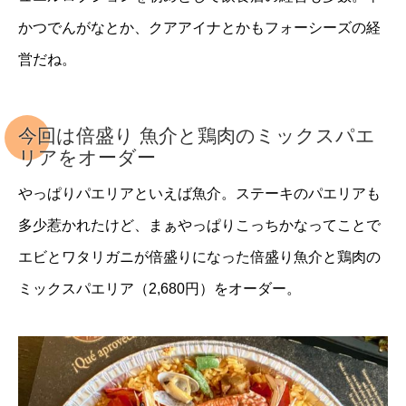
かつでんがなとか、クアアイナとかもフォーシーズの経
営だね。
今回は倍盛り 魚介と鶏肉のミックスパエ
リアをオーダー
やっぱりパエリアといえば魚介。ステーキのパエリアも
多少惹かれたけど、まぁやっぱりこっちかなってことで
エビとワタリガニが倍盛りになった倍盛り魚介と鶏肉の
ミックスパエリア（2,680円）をオーダー。