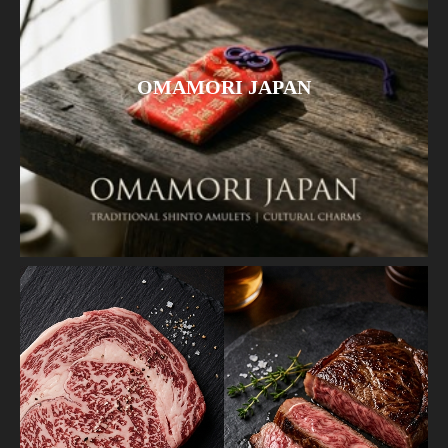
OMAMORI JAPAN