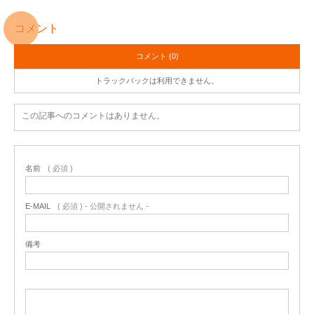
コメント
コメント (0)
トラックバックは利用できません。
この記事へのコメントはありません。
名前
( 必須 )
E-MAIL
( 必須 ) - 公開されません -
備考