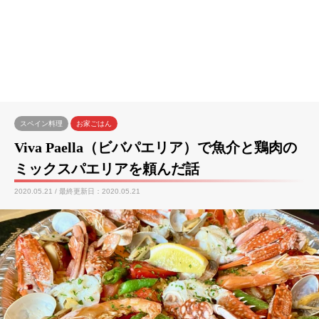
スペイン料理
お家ごはん
Viva Paella（ビバパエリア）で魚介と鶏肉の
ミックスパエリアを頼んだ話
2020.05.21 / 最終更新日：2020.05.21