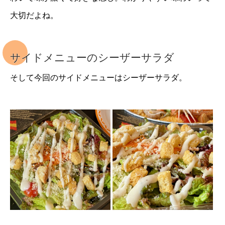
大切だよね。
サイドメニューのシーザーサラダ
そして今回のサイドメニューはシーザーサラダ。