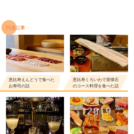
関連記事
恵比寿えんどうで食べた
恵比寿くろいわで茶懐石
お寿司の話
のコース料理を食べた話