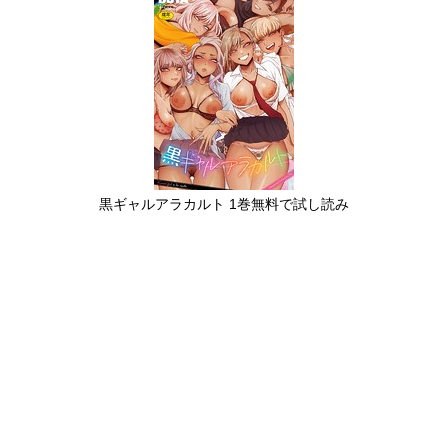
黒ギャルアラカルト 1巻無料で試し読み