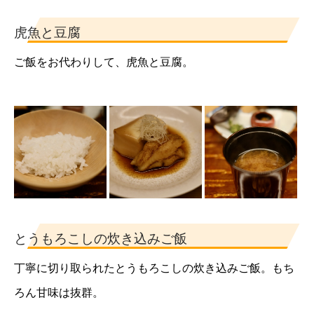
虎魚と豆腐
ご飯をお代わりして、虎魚と豆腐。
とうもろこしの炊き込みご飯
丁寧に切り取られたとうもろこしの炊き込みご飯。もち
ろん甘味は抜群。