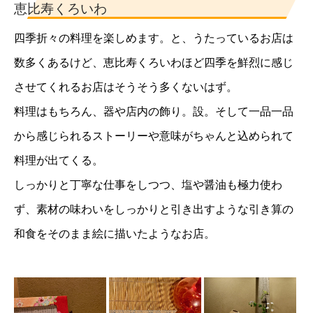
恵比寿くろいわ
四季折々の料理を楽しめます。と、うたっているお店は
数多くあるけど、恵比寿くろいわほど四季を鮮烈に感じ
させてくれるお店はそうそう多くないはず。
料理はもちろん、器や店内の飾り。設。そして一品一品
から感じられるストーリーや意味がちゃんと込められて
料理が出てくる。
しっかりと丁寧な仕事をしつつ、塩や醤油も極力使わ
ず、素材の味わいをしっかりと引き出すような引き算の
和食をそのまま絵に描いたようなお店。