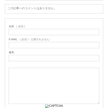
この記事へのコメントはありません。
名前
( 必須 )
E-MAIL
( 必須 ) - 公開されません -
備考