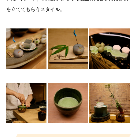
を立ててもらうスタイル。