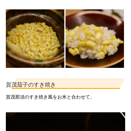
賀茂茄子のすき焼き
賀茂那須のすき焼き風をお米と合わせて。