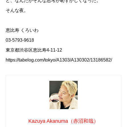
ど、なんだかそんな思考が恥ずかしくなった。
そんな夜。
恵比寿 くろいわ
03-5793-9618
東京都渋谷区恵比寿4-11-12
https://tabelog.com/tokyo/A1303/A130302/13186582/
Kazuya Akanuma（赤沼和哉）