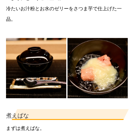
冷たいお汁粉とお水のゼリーをさつま芋で仕上げた一
品。
煮えばな
まずは煮えばな。