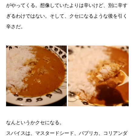
がやってくる。想像していたよりは辛いけど、別に辛す
ぎるわけではない。そして、クセになるような後を引く
辛さだ。
なんというかクセになる。
スパイスは、マスタードシード、パプリカ、コリアンダ