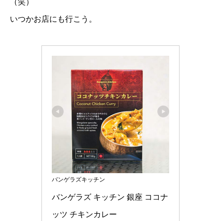
（笑）
いつかお店にも行こう。
バンゲラズキッチン
バンゲラズ キッチン 銀座 ココナ
ッツ チキンカレー