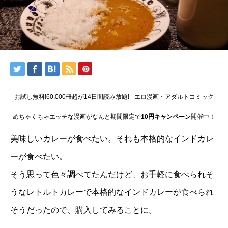
お試し無料!60,000冊超が14日間読み放題! - エロ漫画・アダルトコミック
めちゃくちゃエッチな漫画がなんと期間限定で
10円キャンペーン
開催中！
美味しいカレーが食べたい。それも本格的なインドカレ
ーが食べたい。
そう思って色々調べてたんだけど、お手軽に食べられそ
うなレトルトカレーで本格的なインドカレーが食べられ
そうだったので、購入してみることに。