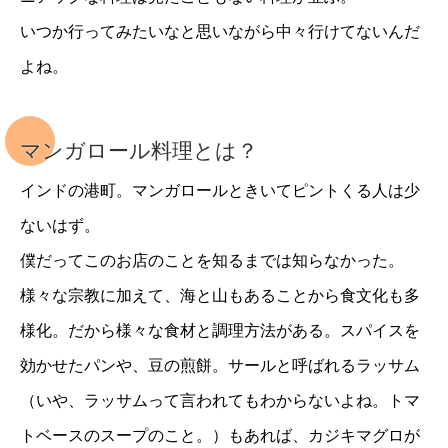
いつか行ってみたいなと思いながら中々行けてないんだ
よね。
マンガロール料理とは？
インドの港町。マンガロールときいてピントくる人は少
ないはず。
僕だってこのお店のことを知るまでは知らなかった。
様々な宗教に加えて、海と山もあることから食文化も多
様化。だから様々な食材と調理方法がある。スパイスを
効かせたパンや、豆の煎餅。サールと呼ばれるラッサム
（いや、ラッサムって言われてもわからないよね。トマ
トベースのスープのこと。）もあれば、カジキマグロが