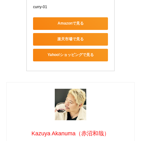
curry-01
Amazonで見る
楽天市場で見る
Yahoo!ショッピングで見る
Kazuya Akanuma（赤沼和哉）