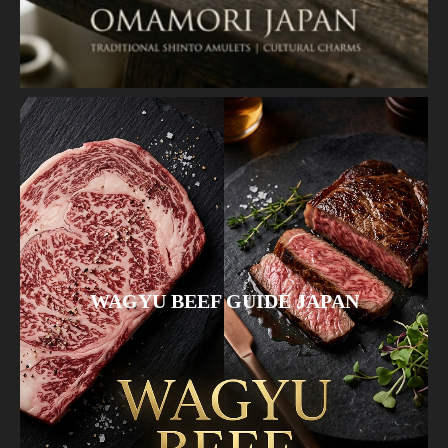
WAGYU BEEF GUIDE JAPAN