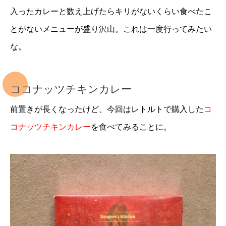
入ったカレーと数え上げたらキリがないくらい食べたこ
とがないメニューが盛り沢山。これは一度行ってみたい
な。
ココナッツチキンカレー
前置きが長くなったけど、今回はレトルトで購入した
コ
コナッツチキンカレー
を食べてみることに。