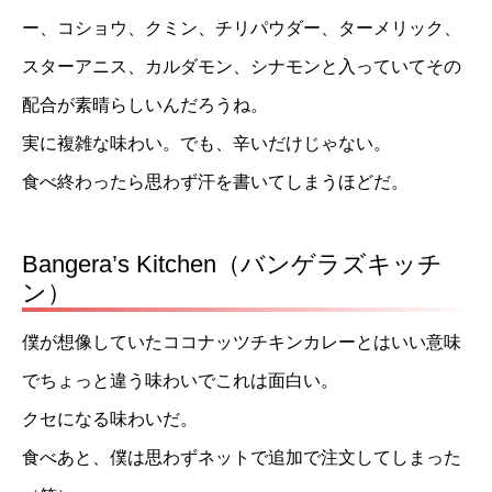
ー、コショウ、クミン、チリパウダー、ターメリック、
スターアニス、カルダモン、シナモンと入っていてその
配合が素晴らしいんだろうね。
実に複雑な味わい。でも、辛いだけじゃない。
食べ終わったら思わず汗を書いてしまうほどだ。
Bangera’s Kitchen（バンゲラズキッチ
ン）
僕が想像していたココナッツチキンカレーとはいい意味
でちょっと違う味わいでこれは面白い。
クセになる味わいだ。
食べあと、僕は思わずネットで追加で注文してしまった