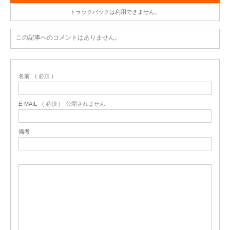
トラックバックは利用できません。
この記事へのコメントはありません。
名前
( 必須 )
E-MAIL
( 必須 ) - 公開されません -
備考