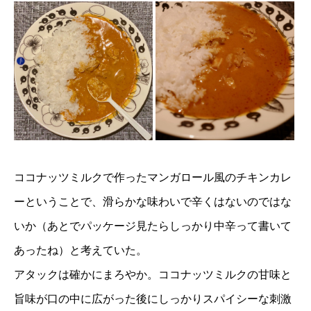
ココナッツミルクで作ったマンガロール風のチキンカレ
ーということで、滑らかな味わいで辛くはないのではな
いか（あとでパッケージ見たらしっかり中辛って書いて
あったね）と考えていた。
アタックは確かにまろやか。ココナッツミルクの甘味と
旨味が口の中に広がった後にしっかりスパイシーな刺激