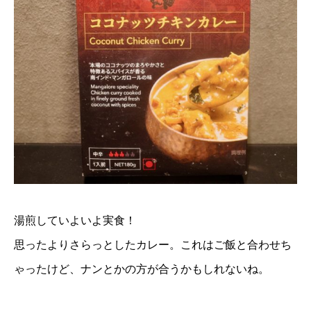
湯煎していよいよ実食！
思ったよりさらっとしたカレー。これはご飯と合わせち
ゃったけど、ナンとかの方が合うかもしれないね。