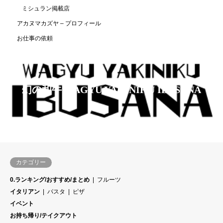
ミシュラン掲載店
アカヌマカズヤ – プロフィール
お仕事の依頼
幻の和牛 WAGYU YAKINIKU IBUSANA
カテゴリー
0.ランキング/おすすめ/まとめ
フルーツ
イタリアン
パスタ
ピザ
イベント
お持ち帰り/テイクアウト