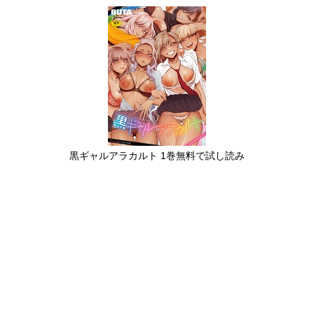
黒ギャルアラカルト 1巻無料で試し読み