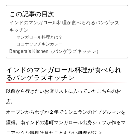
この記事の目次
インドのマンガロール料理が食べられるバンゲラズ
キッチン
マンガロール料理とは？
ココナッツチキンカレー
Bangera’s Kitchen（バンゲラズキッチン）
インドのマンガロール料理が食べられ
るバンゲラズキッチン
以前から行きたいお店リストに入っていたこちらのお
店。
オープンからわずか２年でミシュランのビブグルマンを
獲得。南インドの港町マンガロール出身シェフが作るマ
ニアックな料理は見たこともない料理が並ぶ。