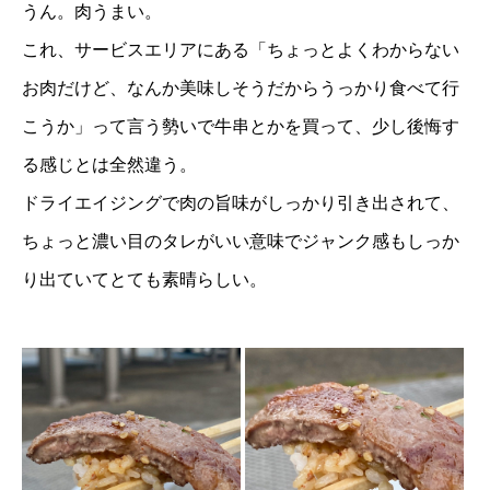
うん。肉うまい。
これ、サービスエリアにある「ちょっとよくわからない
お肉だけど、なんか美味しそうだからうっかり食べて行
こうか」って言う勢いで牛串とかを買って、少し後悔す
る感じとは全然違う。
ドライエイジングで肉の旨味がしっかり引き出されて、
ちょっと濃い目のタレがいい意味でジャンク感もしっか
り出ていてとても素晴らしい。