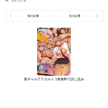
コメント:
0
黒ギャルアラカルト 1巻無料で試し読み