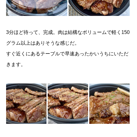
3分ほど待って、完成。肉は結構なボリュームで軽く150
グラム以上はありそうな感じだ。
すぐ近くにあるテーブルで早速あったかいうちにいただ
きます。