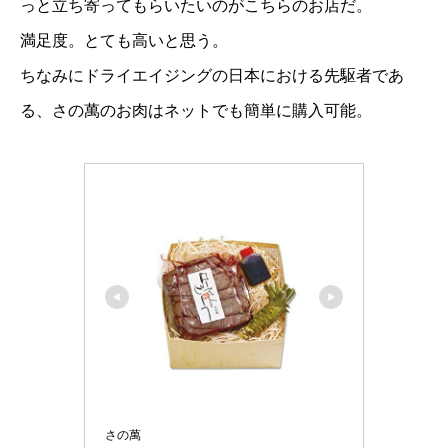
っと立ち寄ってもらいたいのがこちらのお店だ。
満足度。とても高いと思う。
ちなみにドライエイジングの日本における先駆者であ
る、さの萬のお肉はネットでも簡単に購入可能。
さの萬