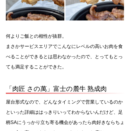
何よりご飯との相性が抜群。
まさかサービスエリアでこんなにレベルの高いお肉を食
べることができるとは思わなかったので、とってもとっ
ても満足することができた。
「肉匠 さの萬」富士の麓牛 熟成肉
屋台形式なので、どんなタイミングで営業しているのか
といった詳細ははっきりいってわからないんだけど、足
柄SAにうっかり立ち寄る機会があったら肉好きならちょ