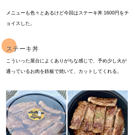
メニューも色々とあるけど今回はステーキ丼 1600円をチ
ョイスした。
ステーキ丼
こういった屋台によくありがちな感じで、予め少し火が
通っているお肉を鉄板で焼いて、カットしてくれる。