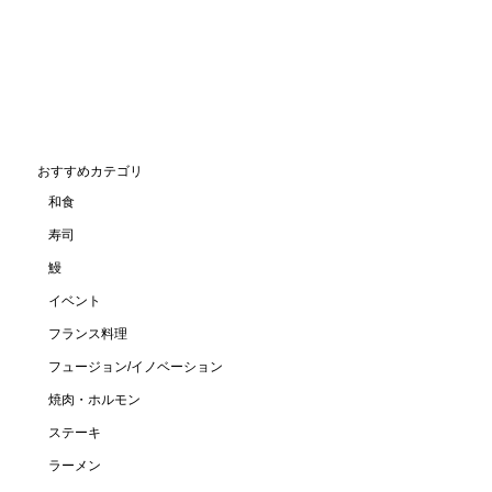
おすすめカテゴリ
和食
寿司
鰻
イベント
フランス料理
フュージョン/イノベーション
焼肉・ホルモン
ステーキ
ラーメン