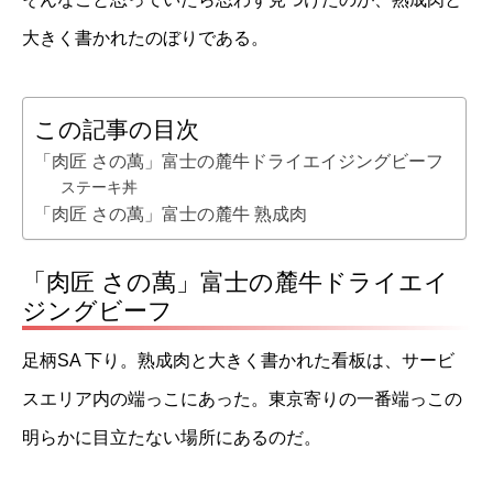
大きく書かれたのぼりである。
この記事の目次
「肉匠 さの萬」富士の麓牛ドライエイジングビーフ
ステーキ丼
「肉匠 さの萬」富士の麓牛 熟成肉
「肉匠 さの萬」富士の麓牛ドライエイ
ジングビーフ
足柄SA 下り。熟成肉と大きく書かれた看板は、サービ
スエリア内の端っこにあった。東京寄りの一番端っこの
明らかに目立たない場所にあるのだ。