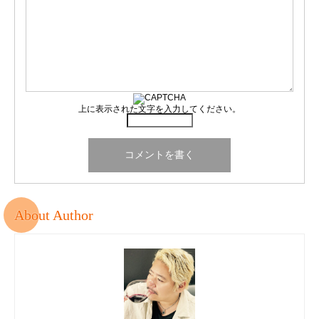
上に表示された文字を入力してください。
About Author