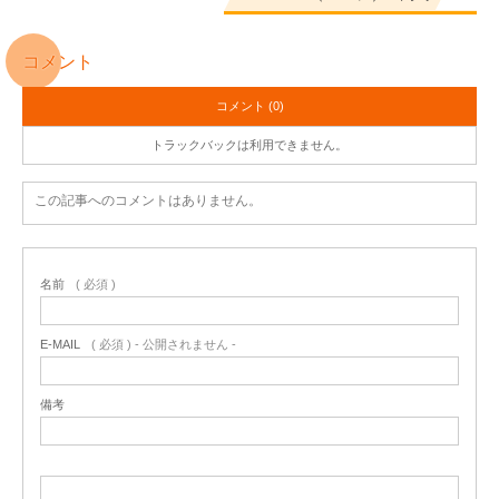
コメント
コメント (0)
トラックバックは利用できません。
この記事へのコメントはありません。
名前
( 必須 )
E-MAIL
( 必須 ) - 公開されません -
備考