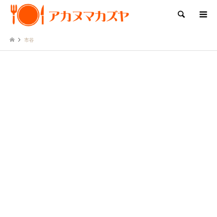
検索
市谷