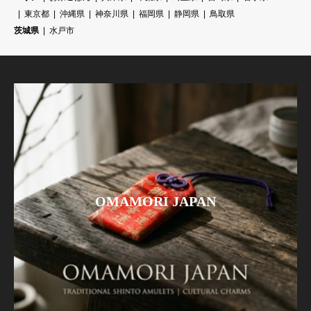
東京都
沖縄県
神奈川県
福岡県
静岡県
鳥取県
茨城県
水戸市
OMAMORI JAPAN