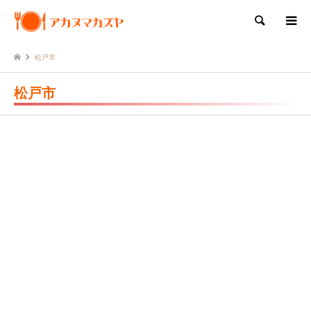
検索
松戸市
松戸市