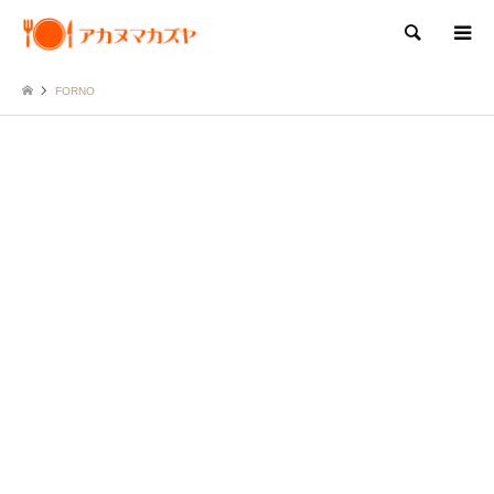
検索
FORNO