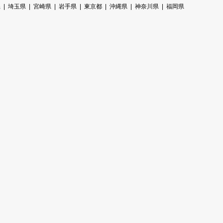
県
埼玉県
宮崎県
岩手県
東京都
沖縄県
神奈川県
福岡県