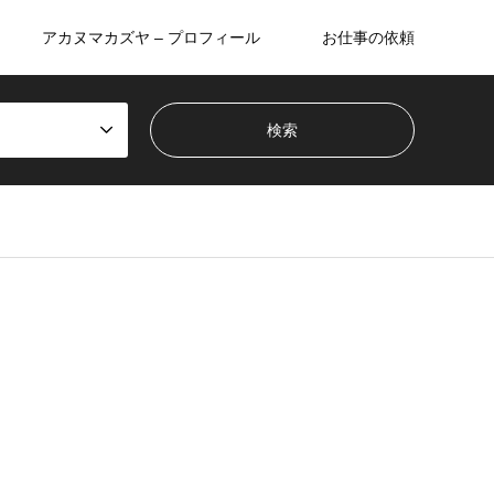
アカヌマカズヤ – プロフィール
お仕事の依頼