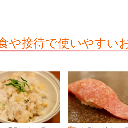
食や接待で使いやすい