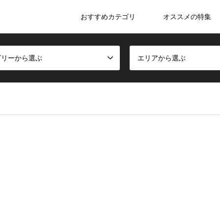
おすすめカテゴリ
オススメの特集
ゴリーから選ぶ
エリアから選ぶ