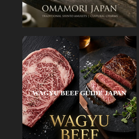
WAGYU BEEF GUIDE JAPAN