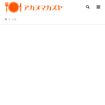
検索
大塚