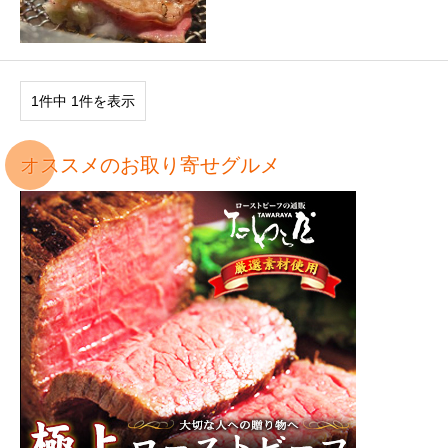
1件中 1件を表示
オススメのお取り寄せグルメ