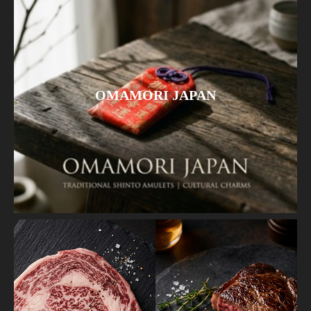
OMAMORI JAPAN