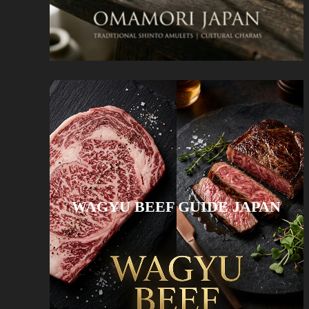
WAGYU BEEF GUIDE JAPAN