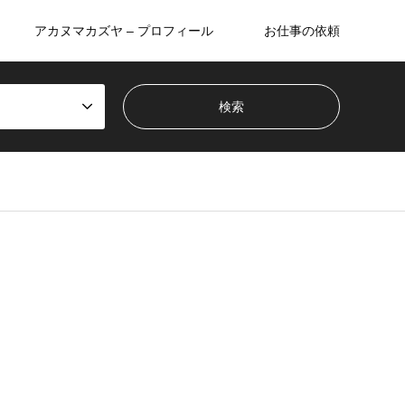
アカヌマカズヤ – プロフィール
お仕事の依頼