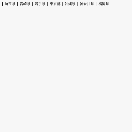
県
埼玉県
宮崎県
岩手県
東京都
沖縄県
神奈川県
福岡県