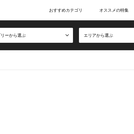
おすすめカテゴリ
オススメの特集
ゴリーから選ぶ
エリアから選ぶ