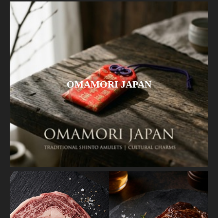
OMAMORI JAPAN