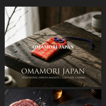
OMAMORI JAPAN