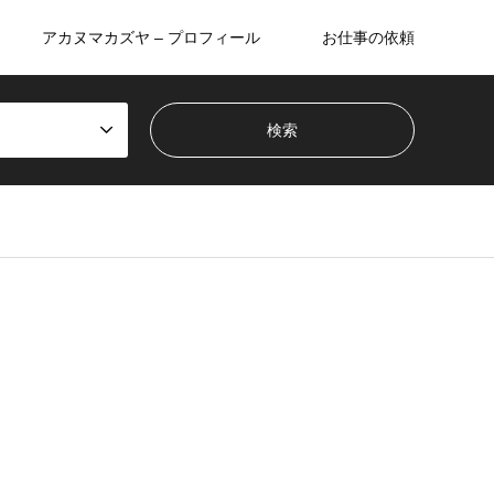
アカヌマカズヤ – プロフィール
お仕事の依頼