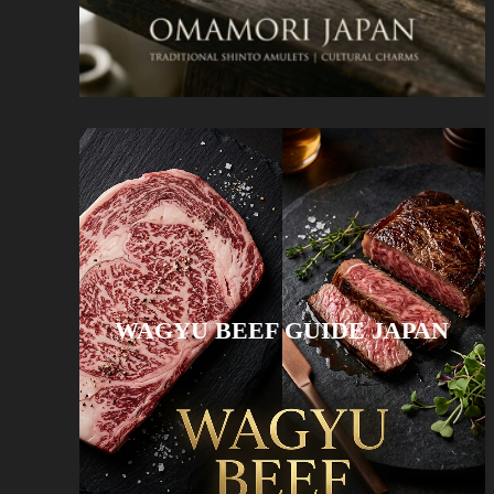
WAGYU BEEF GUIDE JAPAN