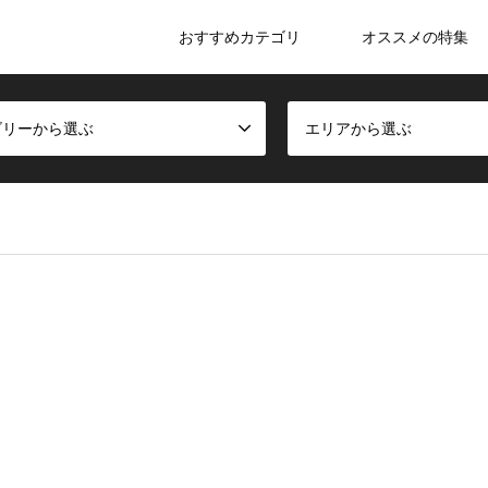
おすすめカテゴリ
オススメの特集
ゴリーから選ぶ
エリアから選ぶ