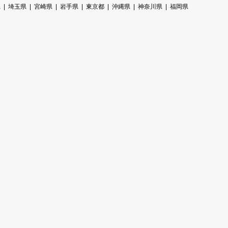
県
埼玉県
宮崎県
岩手県
東京都
沖縄県
神奈川県
福岡県