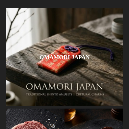
OMAMORI JAPAN