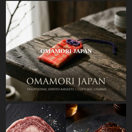
OMAMORI JAPAN