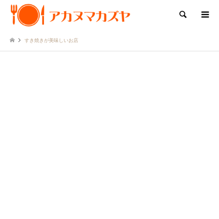
検索
すき焼きが美味しいお店