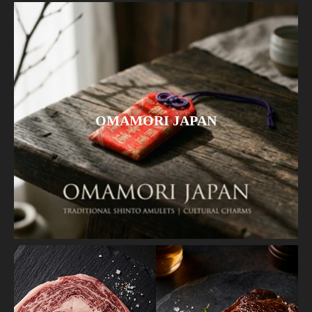
OMAMORI JAPAN