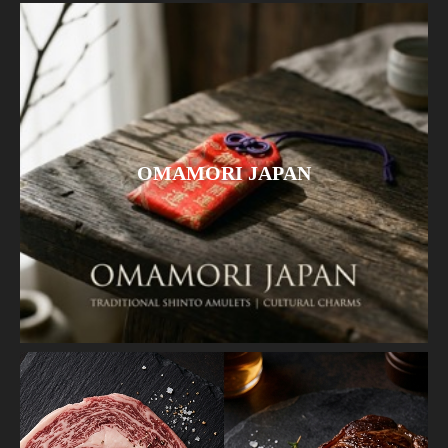
OMAMORI JAPAN