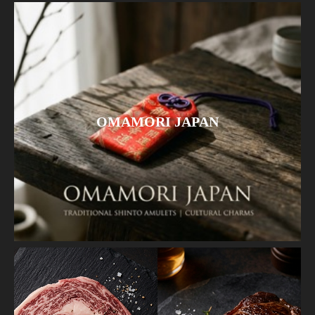
OMAMORI JAPAN