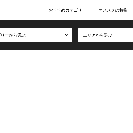
おすすめカテゴリ
オススメの特集
ゴリーから選ぶ
エリアから選ぶ