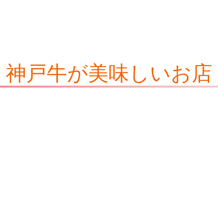
神戸牛が美味しいお店