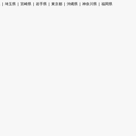
県
埼玉県
宮崎県
岩手県
東京都
沖縄県
神奈川県
福岡県