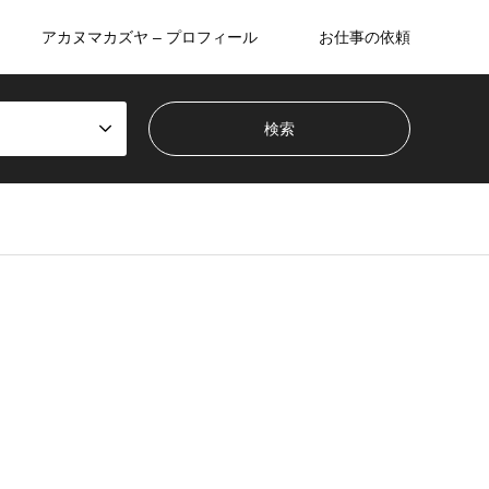
アカヌマカズヤ – プロフィール
お仕事の依頼