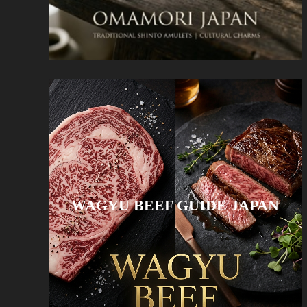
WAGYU BEEF GUIDE JAPAN